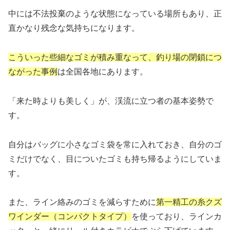
中には不法投棄のような状態になっている場所もあり、正
直かなり残念な気持ちになります。
こういった些細なゴミが積み重なって、釣り場の閉鎖につ
ながった事例
は全国各地にあります。
「来た時よりも美しく」が、渓流に立つ者の基本姿勢で
す。
自分はバッグに小さなゴミ袋を常に入れておき、自分のゴ
ミだけでなく、目についたゴミも持ち帰るようにしていま
す。
また、ライン絡みのゴミを減らすために
第一精工の糸クズ
ワインダー（コンパクトタイプ）
を使っており、ラインカ