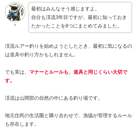
最初はみんなそう感じますよ。
自分も渓流3年目ですが、最初に知っておき
Y
たかったことを8つにまとめてみました。
渓流ルアー釣りを始めようとしたとき、最初に気になるの
は道具や釣り方かもしれません。
でも実は、
マナーとルールも、道具と同じくらい大切で
す。
渓流は山間部の自然の中にある釣り場です。
地元住民の生活圏と隣り合わせで、漁協が管理するルール
も存在します。