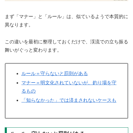
まず「マナー」と「ルール」は、似ているようで本質的に
異なります。
この違いを最初に整理しておくだけで、渓流での立ち振る
舞いがぐっと変わります。
ルール＝守らないと罰則がある
マナー＝明文化されていないが、釣り場を守
るもの
「知らなかった」では済まされないケースも