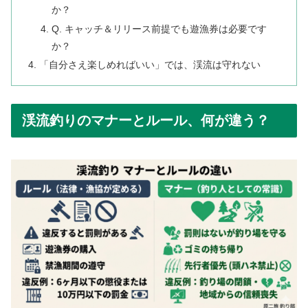
か？
Q. キャッチ＆リリース前提でも遊漁券は必要です
か？
「自分さえ楽しめればいい」では、渓流は守れない
渓流釣りのマナーとルール、何が違う？