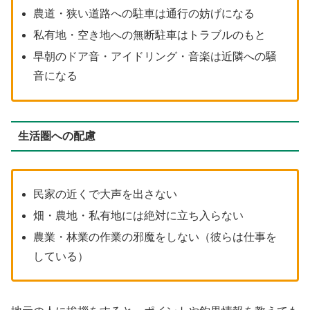
農道・狭い道路への駐車は通行の妨げになる
私有地・空き地への無断駐車はトラブルのもと
早朝のドア音・アイドリング・音楽は近隣への騒
音になる
生活圏への配慮
民家の近くで大声を出さない
畑・農地・私有地には絶対に立ち入らない
農業・林業の作業の邪魔をしない（彼らは仕事を
している）