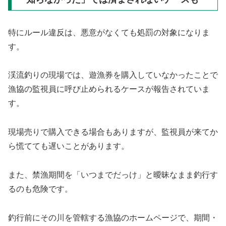
特にルール違反は、悪意がなくても処罰の対象になりま
す。
渓流釣りの現場では、遊漁券を購入していなかったことで
漁協の監視員に呼び止められるケースが報告されていま
す。
現場売りで購入できる場合もありますが、監視員が来てか
ら慌てても遅いことがあります。
また、禁漁期間を「いつまでだっけ」と曖昧なまま釣行す
るのも危険です。
釣行前にその川を管轄する漁協のホームページで、期間・