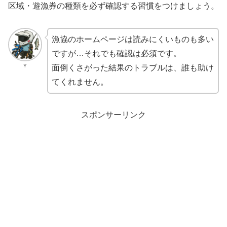
区域・遊漁券の種類を必ず確認する習慣をつけましょう。
漁協のホームページは読みにくいものも多い
ですが…それでも確認は必須です。
Y
面倒くさがった結果のトラブルは、誰も助け
てくれません。
スポンサーリンク