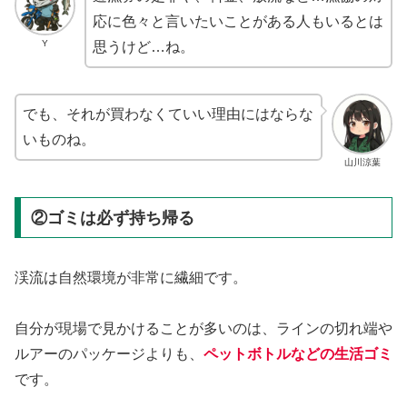
応に色々と言いたいことがある人もいるとは
Y
思うけど…ね。
でも、それが買わなくていい理由にはならな
いものね。
山川涼葉
②ゴミは必ず持ち帰る
渓流は自然環境が非常に繊細です。
自分が現場で見かけることが多いのは、ラインの切れ端や
ルアーのパッケージよりも、
ペットボトルなどの生活ゴミ
です。