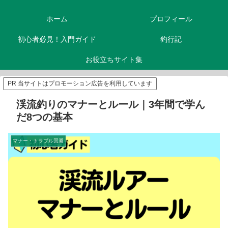
ホーム
プロフィール
初心者必見！入門ガイド
釣行記
お役立ちサイト集
PR 当サイトはプロモーション広告を利用しています
渓流釣りのマナーとルール｜3年間で学ん
だ8つの基本
マナー・トラブル回避