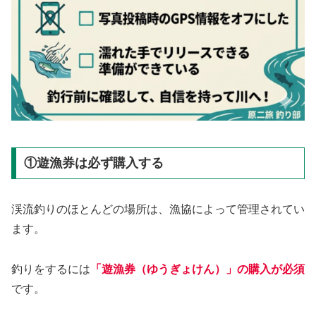
①遊漁券は必ず購入する
渓流釣りのほとんどの場所は、漁協によって管理されてい
ます。
釣りをするには
「遊漁券（ゆうぎょけん）」の購入が必須
です。