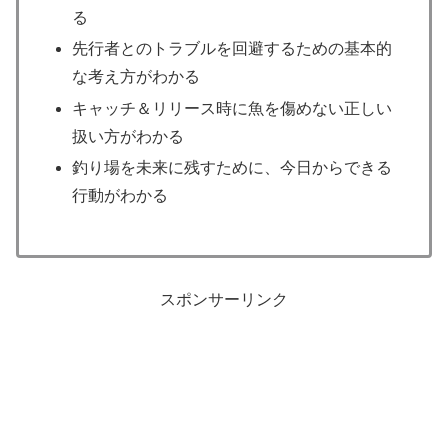
る
先行者とのトラブルを回避するための基本的
な考え方がわかる
キャッチ＆リリース時に魚を傷めない正しい
扱い方がわかる
釣り場を未来に残すために、今日からできる
行動がわかる
スポンサーリンク