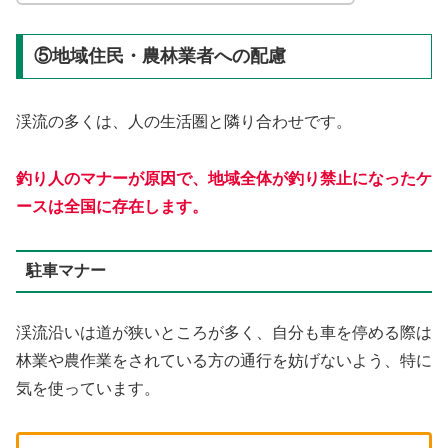
⑤地域住民・農林業者への配慮
渓流の多くは、人の生活圏と隣り合わせです。
釣り人のマナーが原因で、地域全体が釣り禁止になったケ
ースは全国に存在します。
駐車マナー
渓流沿いは道が狭いところが多く、自分も車を停める際は
林業や農作業をされている方の通行を妨げないよう、特に
気を使っています。