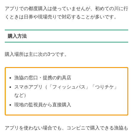
アプリでの都度購入は使っていませんが、初めての川に行
くときは日券や現場売りで対応することが多いです。
購入方法
購入場所は主に次の3つです。
漁協の窓口・提携の釣具店
スマホアプリ（「フィッシュパス」「つりチケ」
など）
現地の監視員から直接購入
アプリを使わない場合でも、コンビニで購入できる漁協も