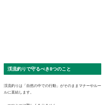
渓流釣りで守るべき8つのこと
渓流釣りは「自然の中での行動」がそのままマナーやルー
ルに直結します。