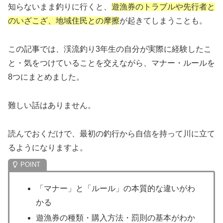
知らないまま釣りに行くと、
遊漁券のトラブルや先行者と
のいざこざ、地域住民との摩擦
が起きてしまうことも。
この記事では、渓流釣り3年生の自分が実際に経験したこ
と・気をつけていることを交えながら、マナー・ルールを
8つにまとめました。
難しい話はありません。
読んでおくだけで、最初の釣行から自信を持って川に立て
るようになりますよ。
「マナー」と「ルール」の本質的な違いがわ
かる
遊漁券の種類・購入方法・罰則の基本がわか