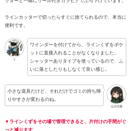
ッターと一緒にリール付きカラビナでぶら下げています。
ラインカッターで切ったらすぐに捨てられるので、本当に
便利です。
ワインダーを付けてから、ラインくずをポケ
ットに直接入れることがなくなりました。
Y
シャッターありタイプを使っているので、ふ
いに落としたりもしなくて良い感じ。
小さな道具だけど、それだけでゴミの持ち帰
りやすさが変わるのね。
山川涼葉
▼ラインくずをその場で管理できると、片付けの手間がぐ
っと減ります