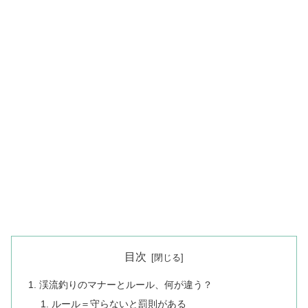
目次
渓流釣りのマナーとルール、何が違う？
ルール＝守らないと罰則がある