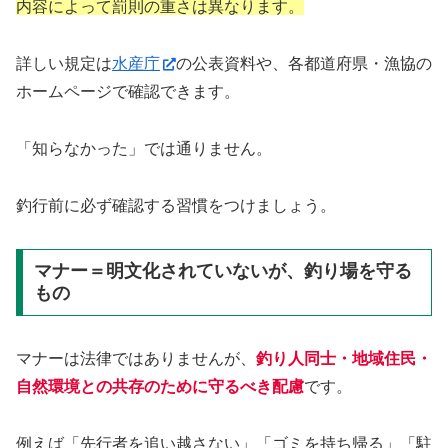
内容によって罰則の重さは異なります。
詳しい規定は
水産庁
の公表資料や、各都道府県・漁協の
ホームページで確認できます。
「知らなかった」では通りません。
釣行前に必ず確認する習慣をつけましょう。
マナー＝明文化されていないが、釣り場を守る
もの
マナーは法律ではありませんが、
釣り人同士・地域住民・
自然環境との共存のために守るべき配慮
です。
例えば「先行者を追い越さない」「ゴミを持ち帰る」「駐