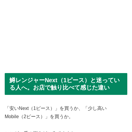
鱒レンジャーNext（1ピース）と迷ってい
る人へ。お店で触り比べて感じた違い
「安いNext（1ピース）」を買うか、「少し高い
Mobile（2ピース）」を買うか。