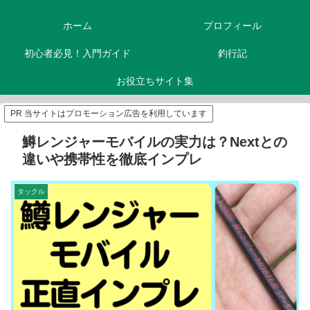
ホーム
プロフィール
初心者必見！入門ガイド
釣行記
お役立ちサイト集
PR 当サイトはプロモーション広告を利用しています
鱒レンジャーモバイルの実力は？Nextとの
違いや携帯性を徹底インプレ
タックル