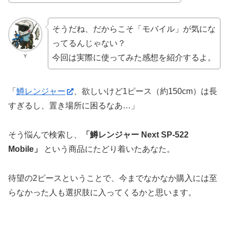
そうだね、だからこそ「モバイル」が気にな
ってるんじゃない？
Y
今回は実際に使ってみた感想を紹介するよ。
「
鱒レンジャー
、欲しいけど1ピース（約150cm）は長
すぎるし、置き場所に困るなあ…」
そう悩んで検索し、
「鱒レンジャー Next SP-522
Mobile」
という商品にたどり着いたあなた。
待望の2ピースということで、今までなかなか購入には至
らなかった人も選択肢に入ってくるかと思います。