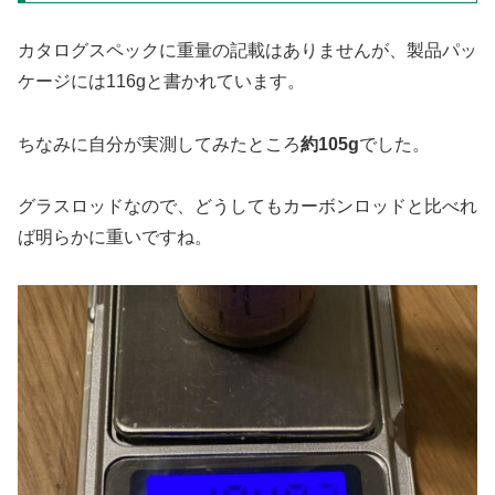
カタログスペックに重量の記載はありませんが、製品パッ
ケージには116gと書かれています。
ちなみに自分が実測してみたところ
約105g
でした。
グラスロッドなので、どうしてもカーボンロッドと比べれ
ば明らかに重いですね。