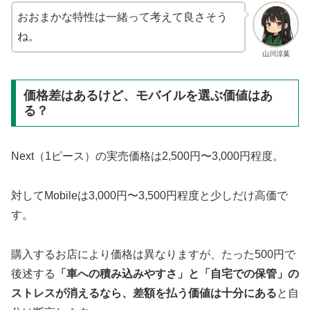
おおまかな特性は一緒って考えて良さそう
ね。
山川涼葉
価格差はあるけど、モバイルを選ぶ価値はあ
る？
Next（1ピース）の実売価格は2,500円〜3,000円程度。
対してMobileは3,000円〜3,500円程度と少しだけ高価で
す。
購入するお店により価格は異なりますが、たった500円で
後述する
「車への積み込みやすさ」と「自宅での保管」の
ストレスが消えるなら、差額を払う価値は十分にある
と自