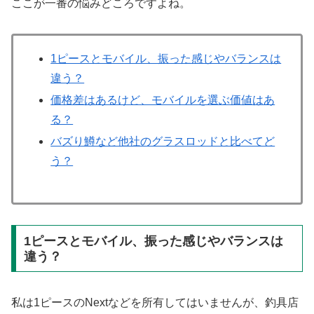
ここが一番の悩みどころですよね。
1ピースとモバイル、振った感じやバランスは
違う？
価格差はあるけど、モバイルを選ぶ価値はあ
る？
バズり鱒など他社のグラスロッドと比べてど
う？
1ピースとモバイル、振った感じやバランスは
違う？
私は1ピースのNextなどを所有してはいませんが、釣具店