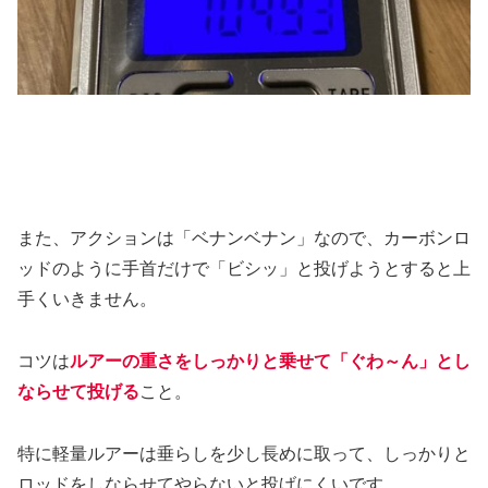
また、アクションは「ベナンベナン」なので、カーボンロ
ッドのように手首だけで「ビシッ」と投げようとすると上
手くいきません。
コツは
ルアーの重さをしっかりと乗せて「ぐわ～ん」とし
ならせて投げる
こと。
特に軽量ルアーは垂らしを少し長めに取って、しっかりと
ロッドをしならせてやらないと投げにくいです。