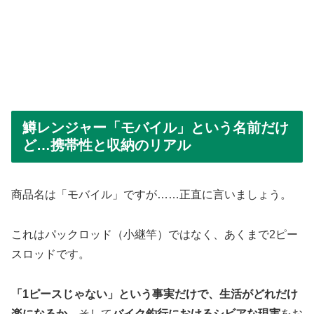
鱒レンジャー「モバイル」という名前だけ
ど…携帯性と収納のリアル
商品名は「モバイル」ですが……正直に言いましょう。
これはパックロッド（小継竿）ではなく、あくまで2ピー
スロッドです。
「1ピースじゃない」という事実だけで、生活がどれだけ
楽になるか
、そして
バイク釣行におけるシビアな現実
をお