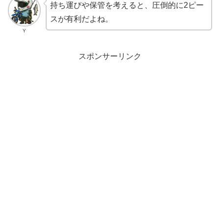
持ち運びや保管を考えると、圧倒的に2ピー
スが有利だよね。
Y
スポンサーリンク