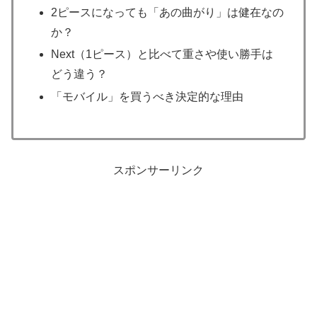
2ピースになっても「あの曲がり」は健在なの
か？
Next（1ピース）と比べて重さや使い勝手は
どう違う？
「モバイル」を買うべき決定的な理由
スポンサーリンク