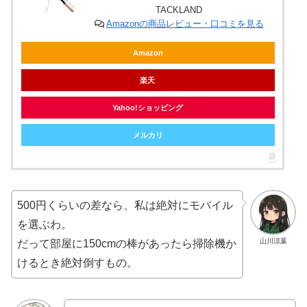
TACKLAND
Amazonの商品レビュー・口コミを見る
Amazon
楽天
Yahoo!ショッピング
メルカリ
500円くらいの差なら、私は絶対にモバイル
を選ぶわ。
山川涼葉
だって部屋に150cmの棒があったら掃除機か
けるとき絶対倒すもの。