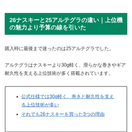
26ナスキーと25アルテグラの違い｜上位機
の魅力より予算の線を引いた
購入時に最後まで迷ったのは25アルテグラでした。
アルテグラはナスキーより30g軽く、滑らかな巻きやギア
耐久性を支える上位技術が多く搭載されています。
公式仕様では30g軽く、巻きと耐久性を支え
る上位技術が多い
それでも26ナスキーを買った3つの理由