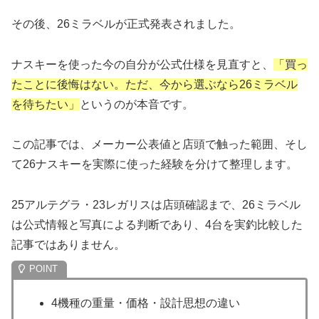
その後、26ミラベルが正式発表されました。
ナスキーを使った今の自分が公式仕様を見直すと、
「買っ
たことに後悔はない。ただ、今から選ぶなら26ミラベル
を待ちたい」
というのが本音です。
この記事では、メーカー公表値と店頭で触った範囲、そし
て26ナスキーを実際に使った経験を分けて整理します。
25アルテグラ・23レガリスは店頭確認まで、26ミラベル
は公式情報と写真による判断であり、4台を実釣比較した
記事ではありません。
4機種の重量・価格・設計思想の違い