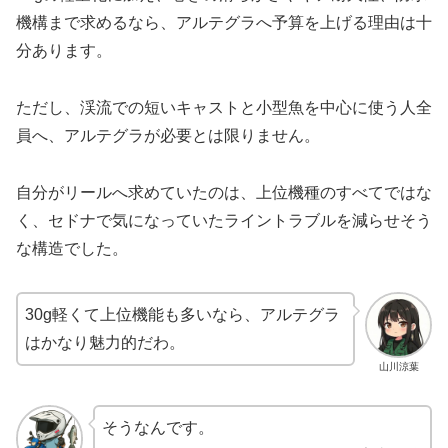
機構まで求めるなら、アルテグラへ予算を上げる理由は十
分あります。
ただし、渓流での短いキャストと小型魚を中心に使う人全
員へ、アルテグラが必要とは限りません。
自分がリールへ求めていたのは、上位機種のすべてではな
く、セドナで気になっていたライントラブルを減らせそう
な構造でした。
30g軽くて上位機能も多いなら、アルテグラ
はかなり魅力的だわ。
山川涼葉
そうなんです。