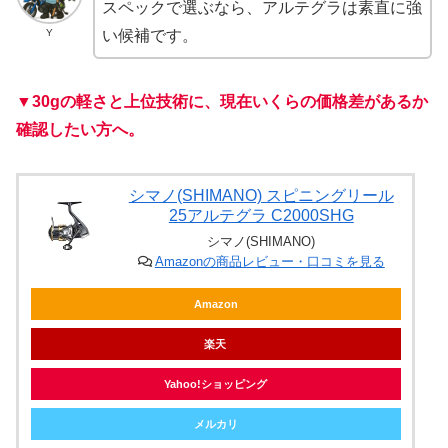
スペックで選ぶなら、アルテグラは素直に強
Y
い候補です。
▼30gの軽さと上位技術に、現在いくらの価格差があるか
確認したい方へ。
シマノ(SHIMANO) スピニングリール
25アルテグラ C2000SHG
シマノ(SHIMANO)
Amazonの商品レビュー・口コミを見る
Amazon
楽天
Yahoo!ショッピング
メルカリ