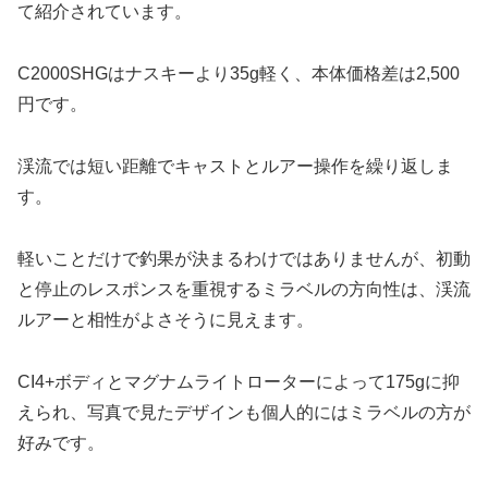
て紹介されています。
C2000SHGはナスキーより35g軽く、本体価格差は2,500
円です。
渓流では短い距離でキャストとルアー操作を繰り返しま
す。
軽いことだけで釣果が決まるわけではありませんが、初動
と停止のレスポンスを重視するミラベルの方向性は、渓流
ルアーと相性がよさそうに見えます。
CI4+ボディとマグナムライトローターによって175gに抑
えられ、写真で見たデザインも個人的にはミラベルの方が
好みです。