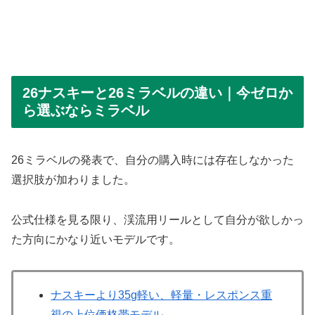
26ナスキーと26ミラベルの違い｜今ゼロか
ら選ぶならミラベル
26ミラベルの発表で、自分の購入時には存在しなかった
選択肢が加わりました。
公式仕様を見る限り、渓流用リールとして自分が欲しかっ
た方向にかなり近いモデルです。
ナスキーより35g軽い、軽量・レスポンス重
視の上位価格帯モデル