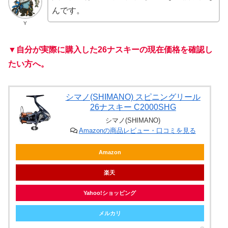
んです。
Y
▼自分が実際に購入した26ナスキーの現在価格を確認し
たい方へ。
シマノ(SHIMANO) スピニングリール
26ナスキー C2000SHG
シマノ(SHIMANO)
Amazonの商品レビュー・口コミを見る
Amazon
楽天
Yahoo!ショッピング
メルカリ