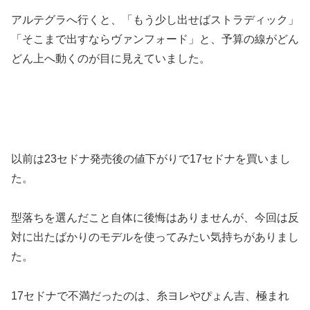
アルテグラへ行くと、「もう少し出せばストラディック」
「そこまで出すならヴァンフォード」と、予算の線がどん
どん上へ動くのが目に見えていました。
以前は23セドナ発売後の値下がりで17セドナを買いまし
た。
型落ちを選んだこと自体に後悔はありませんが、今回は反
対に出たばかりのモデルを使ってみたい気持ちがありまし
た。
17セドナで不満だったのは、糸ヨレやぴょん吉、極まれ