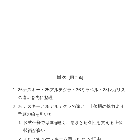
目次
26ナスキー・25アルテグラ・26ミラベル・23レガリス
の違いを先に整理
26ナスキーと25アルテグラの違い｜上位機の魅力より
予算の線を引いた
公式仕様では30g軽く、巻きと耐久性を支える上位
技術が多い
それでも26ナスキーを買った3つの理由