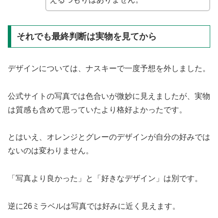
それでも最終判断は実物を見てから
デザインについては、ナスキーで一度予想を外しました。
公式サイトの写真では色合いが微妙に見えましたが、実物
は質感も含めて思っていたより格好よかったです。
とはいえ、オレンジとグレーのデザインが自分の好みでは
ないのは変わりません。
「写真より良かった」と「好きなデザイン」は別です。
逆に26ミラベルは写真では好みに近く見えます。