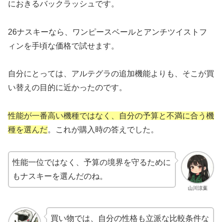
におきるバックラッシュです。
26ナスキーなら、ワンピースベールとアンチツイストフ
ィンを手頃な価格で試せます。
自分にとっては、アルテグラの追加機能よりも、そこが買
い替えの目的に近かったのです。
性能が一番高い機種ではなく、自分の予算と不満に合う機
種を選んだ
。これが購入時の答えでした。
性能一位ではなく、予算の境界を守るために
もナスキーを選んだのね。
山川涼葉
買い物では、自分の性格も立派な比較条件な