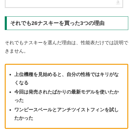
それでも26ナスキーを買った3つの理由
それでもナスキーを選んだ理由は、性能表だけでは説明で
きません。
上位機種を見始めると、自分の性格ではキリがな
くなる
今回は発売されたばかりの最新モデルを使いたか
った
ワンピースベールとアンチツイストフィンを試し
たかった