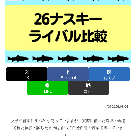
X
Facebook
はてブ
LINE
コピー
2026.08.05
文章の補助に生成AIを使っていますが、実際に使った道具・現場
で得た体験・試した方法はすべて自分自身の言葉で書いていま
す。