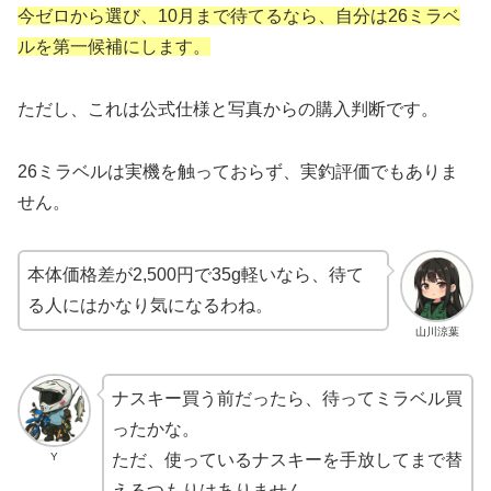
今ゼロから選び、10月まで待てるなら、自分は26ミラベ
ルを第一候補にします。
ただし、これは公式仕様と写真からの購入判断です。
26ミラベルは実機を触っておらず、実釣評価でもありま
せん。
本体価格差が2,500円で35g軽いなら、待て
る人にはかなり気になるわね。
山川涼葉
ナスキー買う前だったら、待ってミラベル買
ったかな。
Y
ただ、使っているナスキーを手放してまで替
えるつもりはありません。