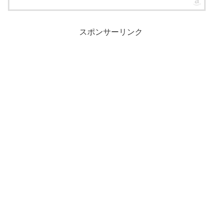
スポンサーリンク