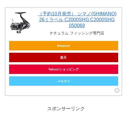
（予約10月発売） シマノ(SHIMANO)
26ミラベル C2000SHG C2000SHG
050069
ナチュラム フィッシング専門店
Amazon
楽天
Yahoo!ショッピング
メルカリ
スポンサーリンク