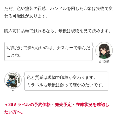
ただ、色や塗装の質感、ハンドルを回した印象は実物で変
わる可能性があります。
購入前に店頭で触れるなら、最後は現物を見て決めます。
写真だけで決めないのは、ナスキーで学んだ
ことね。
山川涼葉
色と質感は現物で印象が変わります。
ミラベルも最後は触って確かめたいです。
Y
▼26ミラベルの予約価格・発売予定・在庫状況を確認し
たい方へ。