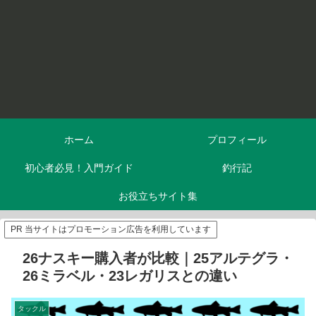
ホーム
プロフィール
初心者必見！入門ガイド
釣行記
お役立ちサイト集
PR 当サイトはプロモーション広告を利用しています
26ナスキー購入者が比較｜25アルテグラ・
26ミラベル・23レガリスとの違い
タックル